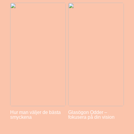
Hur man väljer de bästa
Glasögon Odder –
smyckena
fokusera på din vision