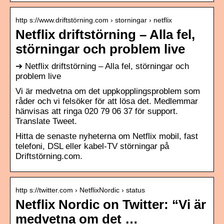
http s://www.driftstörning.com › storningar › netflix
Netflix driftstörning – Alla fel,
störningar och problem live
➔ Netflix driftstörning – Alla fel, störningar och
problem live
Vi är medvetna om det uppkopplingsproblem som
råder och vi felsöker för att lösa det. Medlemmar
hänvisas att ringa 020 79 06 37 för support.
Translate Tweet.
Hitta de senaste nyheterna om Netflix mobil, fast
telefoni, DSL eller kabel-TV störningar på
Driftstörning.com.
http s://twitter.com › NetflixNordic › status
Netflix Nordic on Twitter: “Vi är
medvetna om det …