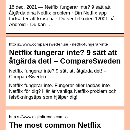
18 dec. 2021 — Netflix fungerar inte? 9 sätt att
åtgärda dina Netflix problem · Din Netflix app
fortsätter att krascha · Du ser felkoden 12001 på
Android · Du kan …
http s://www.comparesweden.se › netflix-fungerar-inte
Netflix fungerar inte? 9 sätt att
åtgärda det! – CompareSweden
Netflix fungerar inte? 9 sätt att åtgärda det! –
CompareSweden
Netflix fungerar inte. Fungerar eller laddas inte
Netflix för dig? Här är vanliga Netflix-problem och
felsökningstips som hjälper dig!
http s://www.digitaltrends.com › c…
The most common Netflix