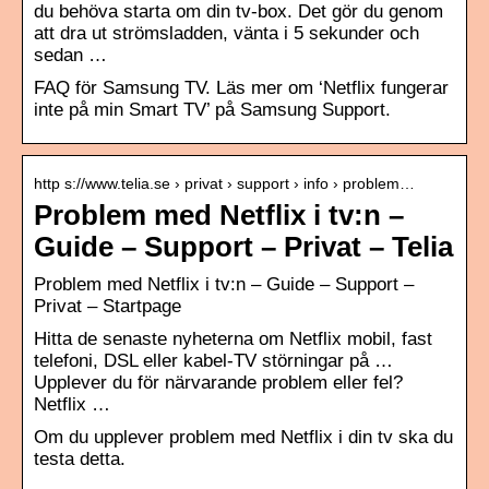
du behöva starta om din tv-box. Det gör du genom
att dra ut strömsladden, vänta i 5 sekunder och
sedan …
FAQ för Samsung TV. Läs mer om ‘Netflix fungerar
inte på min Smart TV’ på Samsung Support.
http s://www.telia.se › privat › support › info › problem…
Problem med Netflix i tv:n –
Guide – Support – Privat – Telia
Problem med Netflix i tv:n – Guide – Support –
Privat – Startpage
Hitta de senaste nyheterna om Netflix mobil, fast
telefoni, DSL eller kabel-TV störningar på …
Upplever du för närvarande problem eller fel?
Netflix …
Om du upplever problem med Netflix i din tv ska du
testa detta.