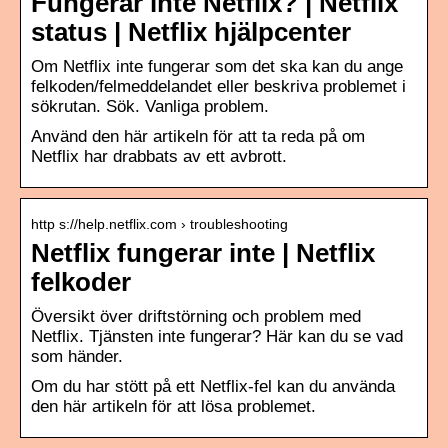
Fungerar inte Netflix? | Netflix
status | Netflix hjälpcenter
Om Netflix inte fungerar som det ska kan du ange
felkoden/felmeddelandet eller beskriva problemet i
sökrutan. Sök. Vanliga problem.
Använd den här artikeln för att ta reda på om
Netflix har drabbats av ett avbrott.
http s://help.netflix.com › troubleshooting
Netflix fungerar inte | Netflix
felkoder
Översikt över driftstörning och problem med
Netflix. Tjänsten inte fungerar? Här kan du se vad
som händer.
Om du har stött på ett Netflix-fel kan du använda
den här artikeln för att lösa problemet.