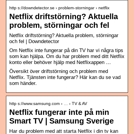
http s://downdetector.se › problem-storningar › netflix
Netflix driftstörning? Aktuella
problem, störningar och fel
Netflix driftstörning? Aktuella problem, störningar
och fel | Downdetector
Om Netflix inte fungerar på din TV har vi några tips
som kan hjälpa. Om du har problem med ditt Netflix
konto eller behöver hjälp med Netflixappen …
Översikt över driftstörning och problem med
Netflix. Tjänsten inte fungerar? Här kan du se vad
som händer.
http s://www.samsung.com › … › TV & AV
Netflix fungerar inte på min
Smart TV | Samsung Sverige
Har du problem med att starta Netflix i din tv kan