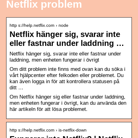
Netflix problem
http s://help.netflix.com › node
Netflix hänger sig, svarar inte
eller fastnar under laddning …
Netflix hänger sig, svarar inte eller fastnar under
laddning, men enheten fungerar i övrigt
Om ditt problem inte finns med ovan kan du söka i
vårt hjälpcenter efter felkoden eller problemet. Du
kan även logga in för att kontrollera statusen på
ditt …
Om Netflix hänger sig eller fastnar under laddning,
men enheten fungerar i övrigt, kan du använda den
här artikeln för att lösa problemet.
http s://help.netflix.com › is-netflix-down