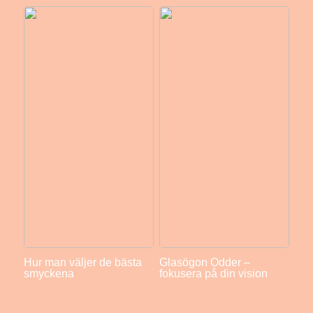
Hur man väljer de bästa
Glasögon Odder –
smyckena
fokusera på din vision