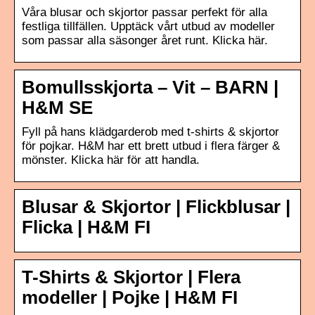
Våra blusar och skjortor passar perfekt för alla
festliga tillfällen. Upptäck vårt utbud av modeller
som passar alla säsonger året runt. Klicka här.
Bomullsskjorta – Vit – BARN |
H&M SE
Fyll på hans klädgarderob med t-shirts & skjortor
för pojkar. H&M har ett brett utbud i flera färger &
mönster. Klicka här för att handla.
Blusar & Skjortor | Flickblusar |
Flicka | H&M FI
T-Shirts & Skjortor | Flera
modeller | Pojke | H&M FI