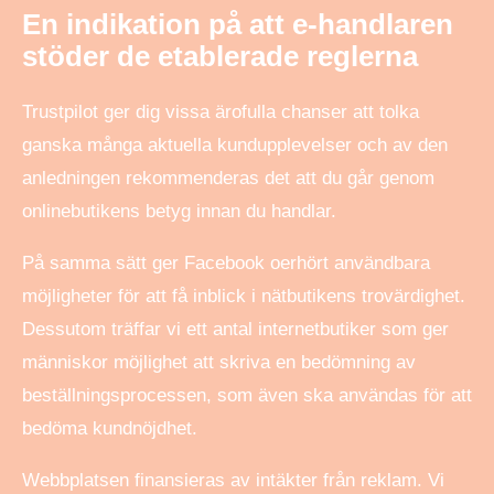
En indikation på att e-handlaren
stöder de etablerade reglerna
Trustpilot ger dig vissa ärofulla chanser att tolka
ganska många aktuella kundupplevelser och av den
anledningen rekommenderas det att du går genom
onlinebutikens betyg innan du handlar.
På samma sätt ger Facebook oerhört användbara
möjligheter för att få inblick i nätbutikens trovärdighet.
Dessutom träffar vi ett antal internetbutiker som ger
människor möjlighet att skriva en bedömning av
beställningsprocessen, som även ska användas för att
bedöma kundnöjdhet.
Webbplatsen finansieras av intäkter från reklam. Vi