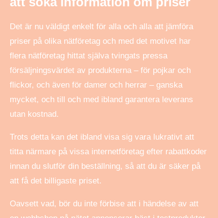
att söka information om priser
Det är nu väldigt enkelt för alla och alla att jämföra
priser på olika nätföretag och med det motivet har
flera nätföretag hittat själva tvingats pressa
försäljningsvärdet av produkterna – för pojkar och
flickor, och även för damer och herrar – ganska
mycket, och till och med ibland garantera leverans
utan kostnad.
Trots detta kan det ibland visa sig vara lukrativt att
titta närmare på vissa internetföretag efter rabattkoder
innan du slutför din beställning, så att du är säker på
att få det billigaste priset.
Oavsett vad, bör du inte förbise att i händelse av att