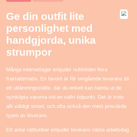
Ge din outfit lite
personlighet med
handgjorda, unika
strumpor
Många internetlager erbjuder nuförtiden flera
fraktalternativ. En favorit är för omgående leverans till
ett utlämningsställe, där du enkelt kan hämta ut de
nyinköpta varorna vid en valfri tidpunkt. Det är trots
allt väldigt smart, och ofta också den mest prisvärda
typen av leverans.
Ett antal nätbutiker erbjuder leverans nästa arbetsdag