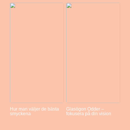
Hur man väljer de bästa
Glasögon Odder –
smyckena
fokusera på din vision