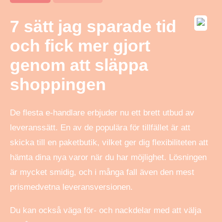
7 sätt jag sparade tid
och fick mer gjort
genom att släppa
shoppingen
De flesta e-handlare erbjuder nu ett brett utbud av
leveranssätt. En av de populära för tillfället är att
skicka till en paketbutik, vilket ger dig flexibiliteten att
hämta dina nya varor när du har möjlighet. Lösningen
är mycket smidig, och i många fall även den mest
prismedvetna leveransversionen.
Du kan också väga för- och nackdelar med att välja